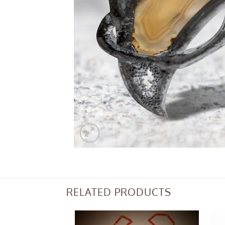
RELATED PRODUCTS