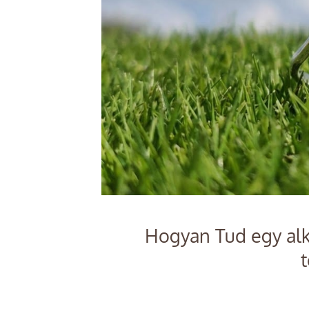
Hogyan Tud egy alk